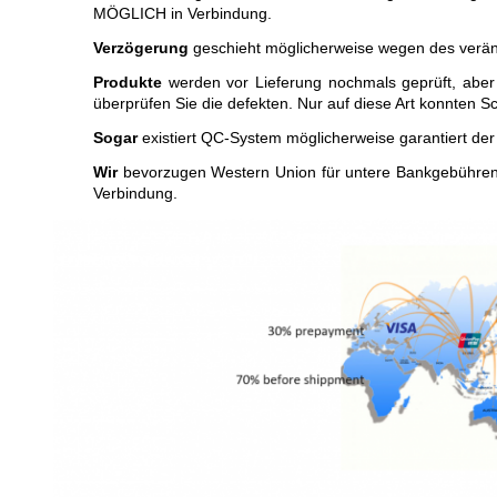
MÖGLICH in Verbindung.
Verzögerung
geschieht möglicherweise wegen des verände
Produkte
werden vor Lieferung nochmals geprüft, aber
überprüfen Sie die defekten. Nur auf diese Art konnten 
Sogar
existiert QC-System möglicherweise garantiert der 
Wir
bevorzugen Western Union für untere Bankgebühren.
Verbindung.