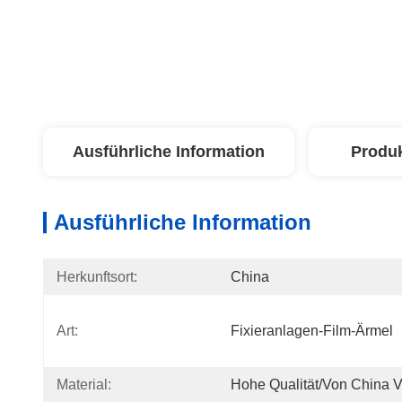
Ausführliche Information
Produ
Ausführliche Information
Herkunftsort:
China
Art:
Fixieranlagen-Film-Ärmel
Material:
Hohe Qualität/von China 