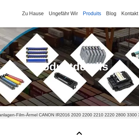
Zu Hause
Ungefähr Wir
Produits
Blog
Kontakt
Produktdetails
ranlagen-Film-Ärmel CANON IR2016 2020 2200 2210 2220 2800 3300