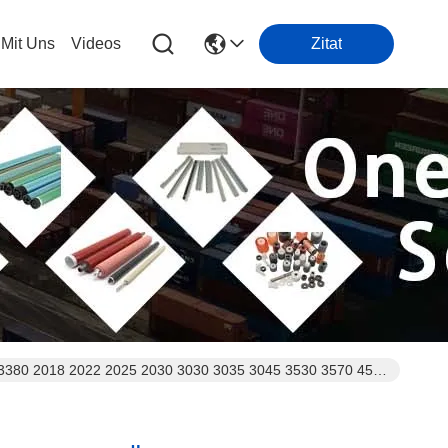
 Mit Uns
Videos
Zitat
 3380 2018 2022 2025 2030 3030 3035 3045 3530 3570 4570