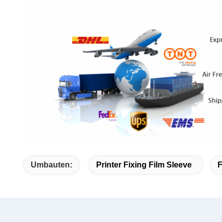
Umbauten:
Printer Fixing Film Sleeve
F