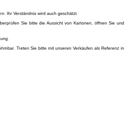
n. Ihr Verständnis wird auch geschätzt.
rprüfen Sie bitte die Aussicht von Kartonen, öffnen Sie und
gung.
ar. Treten Sie bitte mit unseren Verkäufen als Referenz in