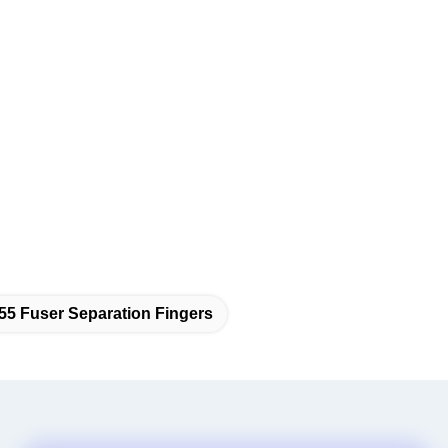
5 Fuser Separation Fingers