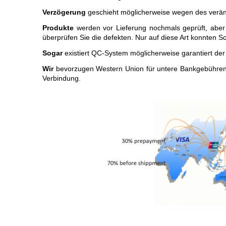
Verzögerung
geschieht möglicherweise wegen des verände
Produkte
werden vor Lieferung nochmals geprüft, aber
überprüfen Sie die defekten. Nur auf diese Art konnten 
Sogar
existiert QC-System möglicherweise garantiert der 
Wir
bevorzugen Western Union für untere Bankgebühren.
Verbindung.