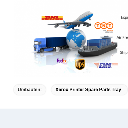
Umbauten:
Xerox Printer Spare Parts Tray