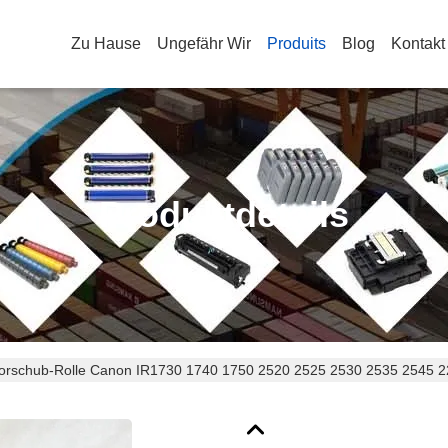
Zu Hause
Ungefähr Wir
Produits
Blog
Kontakt
Produktdetails
vorschub-Rolle Canon IR1730 1740 1750 2520 2525 2530 2535 2545 