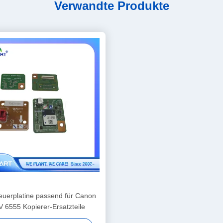
Verwandte Produkte
euerplatine passend für Canon
 6555 Kopierer-Ersatzteile