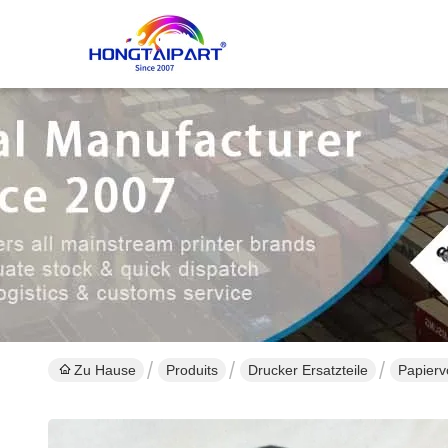
Zu Hause
Produits
Drucker Ersatzteile
Papier