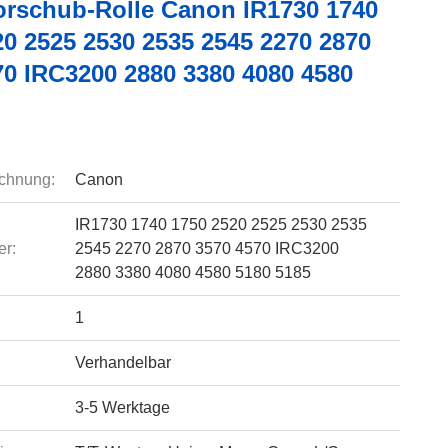
orschub-Rolle Canon IR1730 1740
20 2525 2530 2535 2545 2270 2870
70 IRC3200 2880 3380 4080 4580
chnung:
Canon
IR1730 1740 1750 2520 2525 2530 2535
r:
2545 2270 2870 3570 4570 IRC3200
2880 3380 4080 4580 5180 5185
1
Verhandelbar
3-5 Werktage