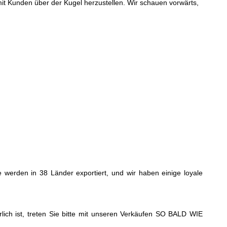
it Kunden über der Kugel herzustellen. Wir schauen vorwärts,
te werden in 38 Länder exportiert, und wir haben einige loyale
lich ist, treten Sie bitte mit unseren Verkäufen SO BALD WIE