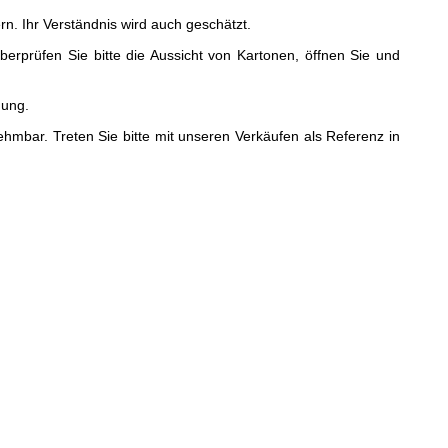
n. Ihr Verständnis wird auch geschätzt.
rprüfen Sie bitte die Aussicht von Kartonen, öffnen Sie und
gung.
ar. Treten Sie bitte mit unseren Verkäufen als Referenz in