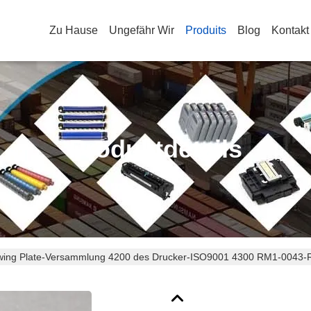
Zu Hause
Ungefähr Wir
Produits
Blog
Kontakt
Produktdetails
wing Plate-Versammlung 4200 des Drucker-ISO9001 4300 RM1-0043