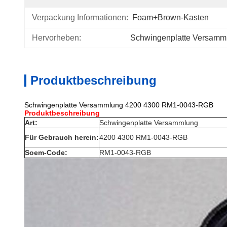
Verpackung Informationen:
Foam+Brown-Kasten
Hervorheben:
Schwingenplatte Versamm
Produktbeschreibung
Schwingenplatte Versammlung 4200 4300 RM1-0043-RGB
Produktbeschreibung
Art:
Schwingenplatte Versammlung
Für Gebrauch herein:
4200 4300 RM1-0043-RGB
Soem-Code:
RM1-0043-RGB