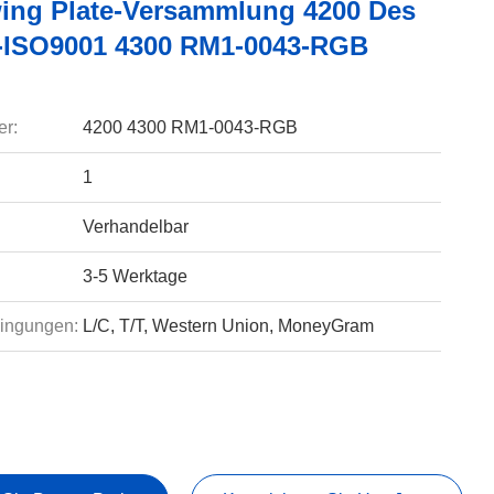
ing Plate-Versammlung 4200 Des
-ISO9001 4300 RM1-0043-RGB
r:
4200 4300 RM1-0043-RGB
1
Verhandelbar
3-5 Werktage
ingungen:
L/C, T/T, Western Union, MoneyGram