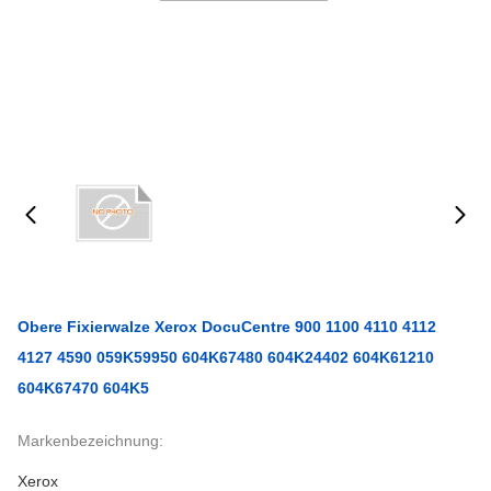
Obere Fixierwalze Xerox DocuCentre 900 1100 4110 4112
4127 4590 059K59950 604K67480 604K24402 604K61210
604K67470 604K5
Markenbezeichnung:
Xerox