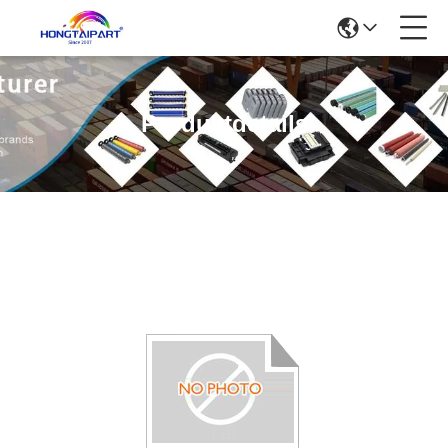
Produktdetails