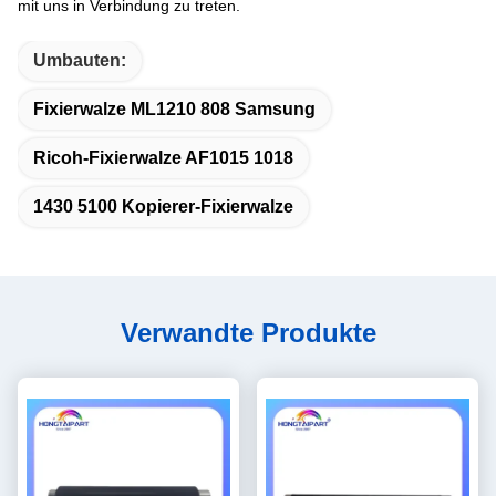
mit uns in Verbindung zu treten.
Umbauten:
Fixierwalze ML1210 808 Samsung
Ricoh-Fixierwalze AF1015 1018
1430 5100 Kopierer-Fixierwalze
Verwandte Produkte