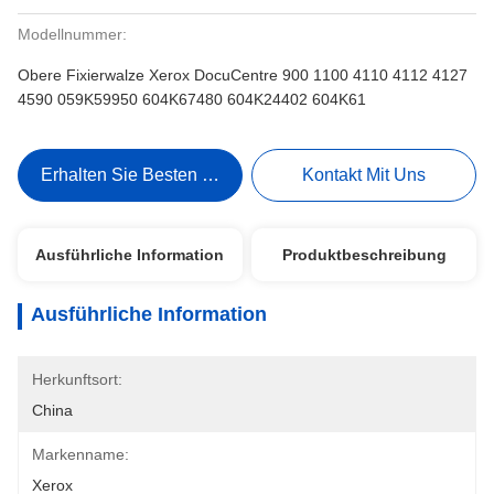
Modellnummer:
Obere Fixierwalze Xerox DocuCentre 900 1100 4110 4112 4127
4590 059K59950 604K67480 604K24402 604K61
Erhalten Sie Besten Preis
Kontakt Mit Uns
Ausführliche Information
Produktbeschreibung
Ausführliche Information
Herkunftsort:
China
Markenname:
Xerox