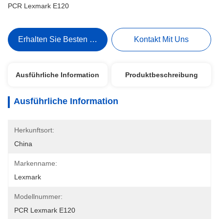
PCR Lexmark E120
Erhalten Sie Besten Preis
Kontakt Mit Uns
Ausführliche Information
Produktbeschreibung
Ausführliche Information
Herkunftsort:
China
Markenname:
Lexmark
Modellnummer:
PCR Lexmark E120