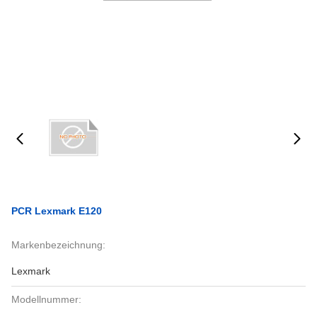
PCR Lexmark E120
Markenbezeichnung:
Lexmark
Modellnummer: