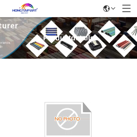
Produktdetails