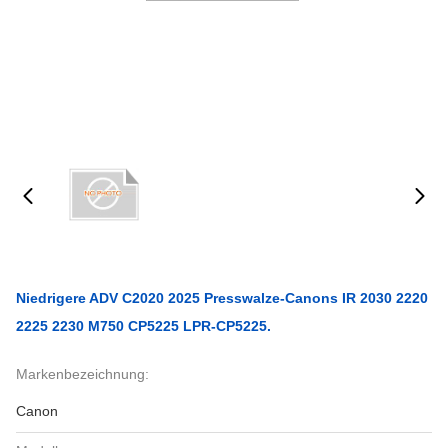
Niedrigere ADV C2020 2025 Presswalze-Canons IR 2030 2220
2225 2230 M750 CP5225 LPR-CP5225.
Markenbezeichnung:
Canon