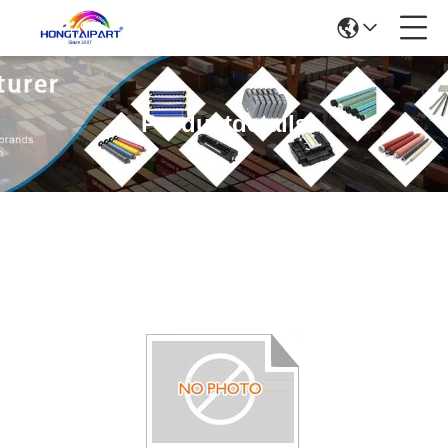
Produktdetails