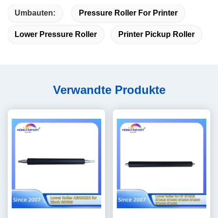
Umbauten:
Pressure Roller For Printer
Lower Pressure Roller
Printer Pickup Roller
Verwandte Produkte