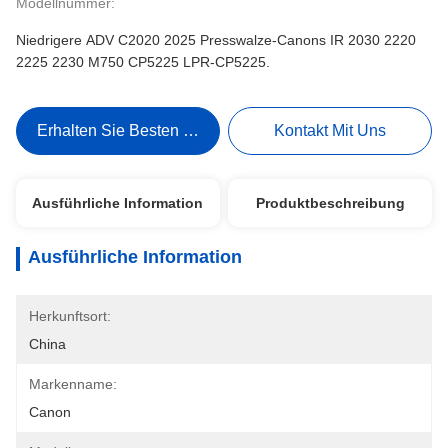
Modellnummer:
Niedrigere ADV C2020 2025 Presswalze-Canons IR 2030 2220
2225 2230 M750 CP5225 LPR-CP5225.
Erhalten Sie Besten Preis
Kontakt Mit Uns
Ausführliche Information
Produktbeschreibung
Ausführliche Information
Herkunftsort:
China
Markenname:
Canon