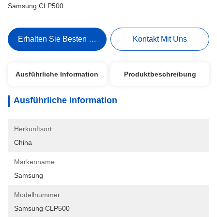
Samsung CLP500
Erhalten Sie Besten Preis
Kontakt Mit Uns
Ausführliche Information
Produktbeschreibung
Ausführliche Information
Herkunftsort:
China
Markenname:
Samsung
Modellnummer:
Samsung CLP500