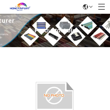
Produktdetails