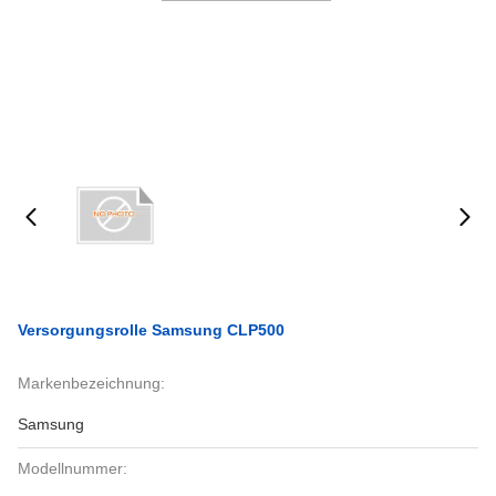
Versorgungsrolle Samsung CLP500
Markenbezeichnung:
Samsung
Modellnummer: