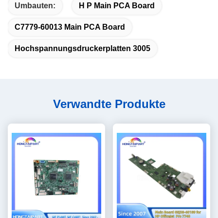
Umbauten:
H P Main PCA Board
C7779-60013 Main PCA Board
Hochspannungsdruckerplatten 3005
Verwandte Produkte