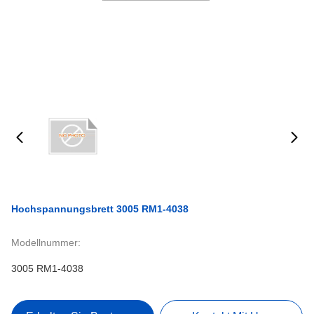
Hochspannungsbrett 3005 RM1-4038
Modellnummer:
3005 RM1-4038