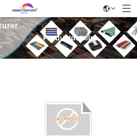
Produktdetails