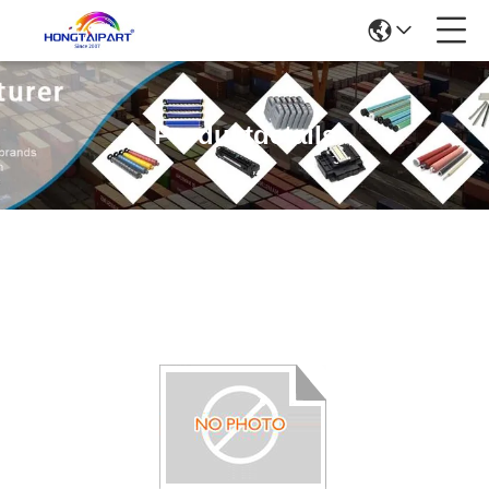
Produktdetails