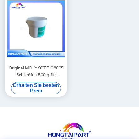
Ersatzteile
Original MOLYKOTE G8005
Schließfett 500 g für
Laserdruckgeräte
Erhalten Sie besten
Preis