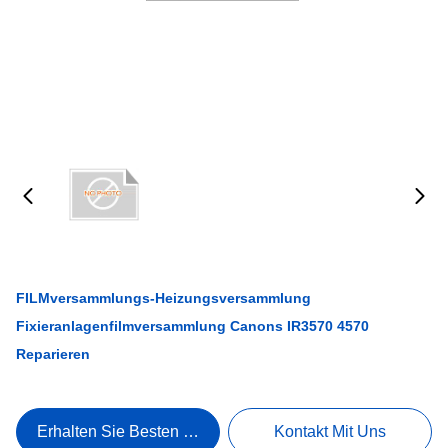
FILMversammlungs-Heizungsversammlung
Fixieranlagenfilmversammlung Canons IR3570 4570
Reparieren
Erhalten Sie Besten Preis
Kontakt Mit Uns