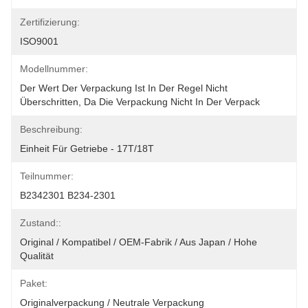
Zertifizierung:
ISO9001
Modellnummer:
Der Wert Der Verpackung Ist In Der Regel Nicht 
Überschritten, Da Die Verpackung Nicht In Der Verpack
Beschreibung:
Einheit Für Getriebe - 17T/18T
Teilnummer:
B2342301 B234-2301
Zustand::
Original / Kompatibel / OEM-Fabrik / Aus Japan / Hohe 
Qualität
Paket:
Originalverpackung / Neutrale Verpackung