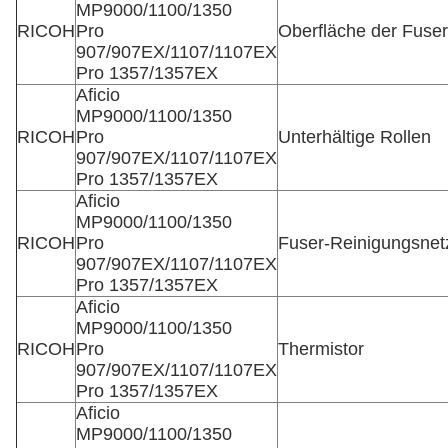
MP9000/1100/1350
RICOH
Pro
Oberfläche der Fuse
907/907EX/1107/1107EX
Pro 1357/1357EX
Aficio
MP9000/1100/1350
RICOH
Pro
Unterhältige Rollen
907/907EX/1107/1107EX
Pro 1357/1357EX
Aficio
MP9000/1100/1350
RICOH
Pro
Fuser-Reinigungsnet
907/907EX/1107/1107EX
Pro 1357/1357EX
Aficio
MP9000/1100/1350
RICOH
Pro
Thermistor
907/907EX/1107/1107EX
Pro 1357/1357EX
Aficio
MP9000/1100/1350