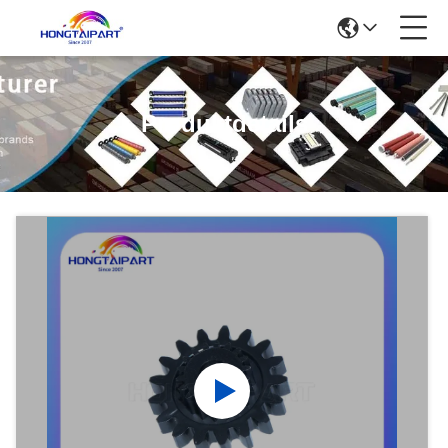
Produktdetails