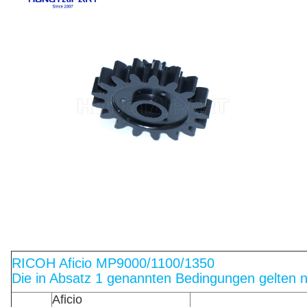
RICOH Aficio MP9000/1100/1350
Die in Absatz 1 genannten Bedingungen gelten ni
Aficio