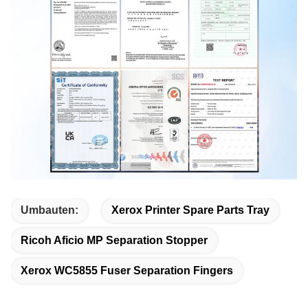
Umbauten:
Xerox Printer Spare Parts Tray
Ricoh Aficio MP Separation Stopper
Xerox WC5855 Fuser Separation Fingers