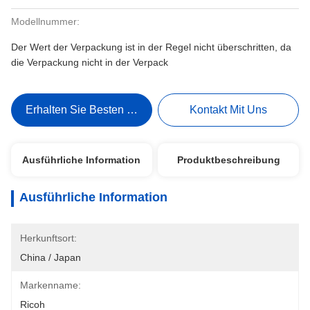
Modellnummer:
Der Wert der Verpackung ist in der Regel nicht überschritten, da
die Verpackung nicht in der Verpack
Erhalten Sie Besten Preis
Kontakt Mit Uns
Ausführliche Information
Produktbeschreibung
Ausführliche Information
Herkunftsort:
China / Japan
Markenname:
Ricoh