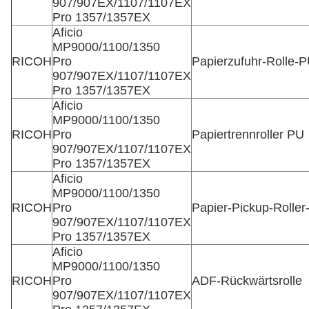
907/907EX/1107/1107EX
Pro 1357/1357EX
Aficio
MP9000/1100/1350
RICOH
Pro
Papierzufuhr-Rolle-
907/907EX/1107/1107EX
Pro 1357/1357EX
Aficio
MP9000/1100/1350
RICOH
Pro
Papiertrennroller PU
907/907EX/1107/1107EX
Pro 1357/1357EX
Aficio
MP9000/1100/1350
RICOH
Pro
Papier-Pickup-Roller
907/907EX/1107/1107EX
Pro 1357/1357EX
Aficio
MP9000/1100/1350
RICOH
Pro
ADF-Rückwärtsrolle
907/907EX/1107/1107EX