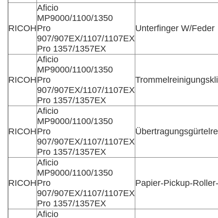
Aficio
MP9000/1100/1350
RICOH
Pro
Unterfinger W/Feder
907/907EX/1107/1107EX
Pro 1357/1357EX
Aficio
MP9000/1100/1350
RICOH
Pro
Trommelreinigungskl
907/907EX/1107/1107EX
Pro 1357/1357EX
Aficio
MP9000/1100/1350
RICOH
Pro
Übertragungsgürtelre
907/907EX/1107/1107EX
Pro 1357/1357EX
Aficio
MP9000/1100/1350
RICOH
Pro
Papier-Pickup-Rolle
907/907EX/1107/1107EX
Pro 1357/1357EX
Aficio