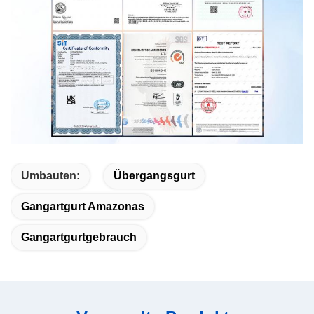
Umbauten:
Übergangsgurt
Gangartgurt Amazonas
Gangartgurtgebrauch