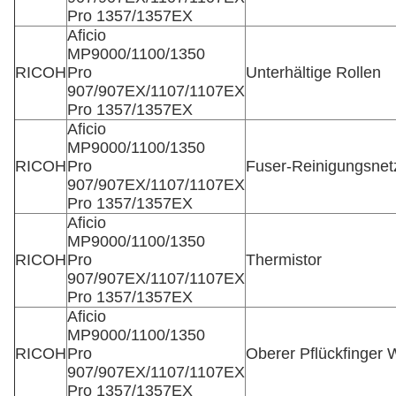
Pro 1357/1357EX
Aficio
MP9000/1100/1350
RICOH
Pro
Unterhältige Rollen
907/907EX/1107/1107EX
Pro 1357/1357EX
Aficio
MP9000/1100/1350
RICOH
Pro
Fuser-Reinigungsnet
907/907EX/1107/1107EX
Pro 1357/1357EX
Aficio
MP9000/1100/1350
RICOH
Pro
Thermistor
907/907EX/1107/1107EX
Pro 1357/1357EX
Aficio
MP9000/1100/1350
RICOH
Pro
Oberer Pflückfinger 
907/907EX/1107/1107EX
Pro 1357/1357EX