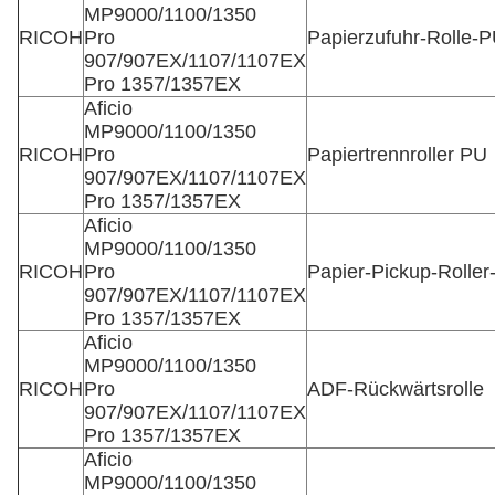
MP9000/1100/1350
RICOH
Pro
Papierzufuhr-Rolle-
907/907EX/1107/1107EX
Pro 1357/1357EX
Aficio
MP9000/1100/1350
RICOH
Pro
Papiertrennroller PU
907/907EX/1107/1107EX
Pro 1357/1357EX
Aficio
MP9000/1100/1350
RICOH
Pro
Papier-Pickup-Roller
907/907EX/1107/1107EX
Pro 1357/1357EX
Aficio
MP9000/1100/1350
RICOH
Pro
ADF-Rückwärtsrolle
907/907EX/1107/1107EX
Pro 1357/1357EX
Aficio
MP9000/1100/1350