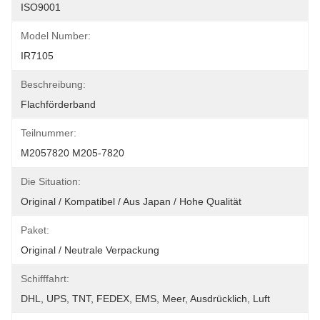
ISO9001
Model Number:
IR7105
Beschreibung:
Flachförderband
Teilnummer:
M2057820 M205-7820
Die Situation:
Original / Kompatibel / Aus Japan / Hohe Qualität
Paket:
Original / Neutrale Verpackung
Schifffahrt:
DHL, UPS, TNT, FEDEX, EMS, Meer, Ausdrücklich, Luft