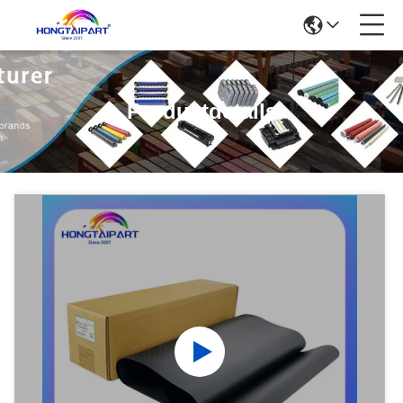
Produktdetails