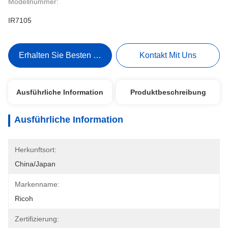
Modellnummer:
IR7105
Erhalten Sie Besten Preis
Kontakt Mit Uns
Ausführliche Information
Produktbeschreibung
Ausführliche Information
Herkunftsort:
China/Japan
Markenname:
Ricoh
Zertifizierung: