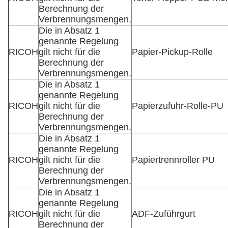
Berechnung der
Verbrennungsmengen.
Die in Absatz 1
genannte Regelung
RICOH
gilt nicht für die
Papier-Pickup-Rolle
Berechnung der
Verbrennungsmengen.
Die in Absatz 1
genannte Regelung
RICOH
gilt nicht für die
Papierzufuhr-Rolle-PU
Berechnung der
Verbrennungsmengen.
Die in Absatz 1
genannte Regelung
RICOH
gilt nicht für die
Papiertrennroller PU
Berechnung der
Verbrennungsmengen.
Die in Absatz 1
genannte Regelung
RICOH
gilt nicht für die
ADF-Zuführgurt
Berechnung der