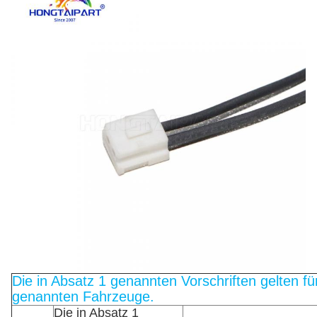
Die in Absatz 1 genannten Vorschriften gelten für
genannten Fahrzeuge.
Die in Absatz 1