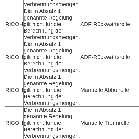
Verbrennungsmengen.
Die in Absatz 1
genannte Regelung
RICOH
gilt nicht für die
ADF-Rückwärtsrolle
Berechnung der
Verbrennungsmengen.
Die in Absatz 1
genannte Regelung
RICOH
gilt nicht für die
ADF-Rückwärtsrolle
Berechnung der
Verbrennungsmengen.
Die in Absatz 1
genannte Regelung
RICOH
gilt nicht für die
Manuelle Abholrolle
Berechnung der
Verbrennungsmengen.
Die in Absatz 1
genannte Regelung
RICOH
gilt nicht für die
Manuelle Trennrolle
Berechnung der
Verbrennungsmengen.