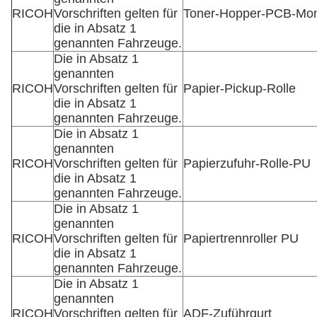
RICOH
Vorschriften gelten für
Toner-Hopper-PCB-Mo
die in Absatz 1
genannten Fahrzeuge.
Die in Absatz 1
genannten
RICOH
Vorschriften gelten für
Papier-Pickup-Rolle
die in Absatz 1
genannten Fahrzeuge.
Die in Absatz 1
genannten
RICOH
Vorschriften gelten für
Papierzufuhr-Rolle-PU
die in Absatz 1
genannten Fahrzeuge.
Die in Absatz 1
genannten
RICOH
Vorschriften gelten für
Papiertrennroller PU
die in Absatz 1
genannten Fahrzeuge.
Die in Absatz 1
genannten
RICOH
Vorschriften gelten für
ADF-Zuführgurt