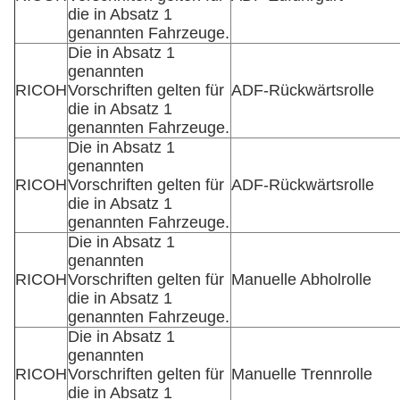
die in Absatz 1
genannten Fahrzeuge.
Die in Absatz 1
genannten
RICOH
Vorschriften gelten für
ADF-Rückwärtsrolle
die in Absatz 1
genannten Fahrzeuge.
Die in Absatz 1
genannten
RICOH
Vorschriften gelten für
ADF-Rückwärtsrolle
die in Absatz 1
genannten Fahrzeuge.
Die in Absatz 1
genannten
RICOH
Vorschriften gelten für
Manuelle Abholrolle
die in Absatz 1
genannten Fahrzeuge.
Die in Absatz 1
genannten
RICOH
Vorschriften gelten für
Manuelle Trennrolle
die in Absatz 1