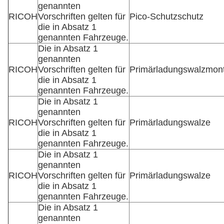
genannten
RICOH
Vorschriften gelten für
Pico-Schutzschutz
die in Absatz 1
genannten Fahrzeuge.
Die in Absatz 1
genannten
RICOH
Vorschriften gelten für
Primärladungswalzmon
die in Absatz 1
genannten Fahrzeuge.
Die in Absatz 1
genannten
RICOH
Vorschriften gelten für
Primärladungswalze
die in Absatz 1
genannten Fahrzeuge.
Die in Absatz 1
genannten
RICOH
Vorschriften gelten für
Primärladungswalze
die in Absatz 1
genannten Fahrzeuge.
Die in Absatz 1
genannten