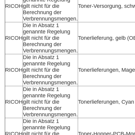
RICOH
gilt nicht für die
Toner-Versorgung, sch
Berechnung der
Verbrennungsmengen.
Die in Absatz 1
genannte Regelung
RICOH
gilt nicht für die
Tonerlieferung, gelb (
Berechnung der
Verbrennungsmengen.
Die in Absatz 1
genannte Regelung
RICOH
gilt nicht für die
Tonerlieferungen, Mag
Berechnung der
Verbrennungsmengen.
Die in Absatz 1
genannte Regelung
RICOH
gilt nicht für die
Tonerlieferungen, Cya
Berechnung der
Verbrennungsmengen.
Die in Absatz 1
genannte Regelung
RICOH
gilt nicht für die
Toner-Hopper-PCB-Mo