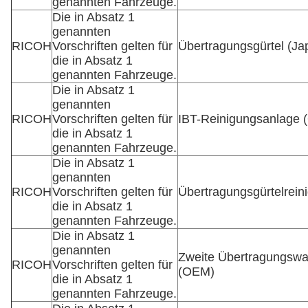
genannten Fahrzeuge.
Die in Absatz 1
genannten
RICOH
Vorschriften gelten für
Übertragungsgürtel (Ja
die in Absatz 1
genannten Fahrzeuge.
Die in Absatz 1
genannten
RICOH
Vorschriften gelten für
IBT-Reinigungsanlage
die in Absatz 1
genannten Fahrzeuge.
Die in Absatz 1
genannten
RICOH
Vorschriften gelten für
Übertragungsgürtelrein
die in Absatz 1
genannten Fahrzeuge.
Die in Absatz 1
genannten
Zweite Übertragungsw
RICOH
Vorschriften gelten für
(OEM)
die in Absatz 1
genannten Fahrzeuge.