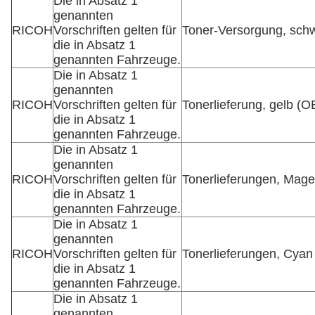
Die in Absatz 1
genannten
RICOH
Vorschriften gelten für
Toner-Versorgung, sch
die in Absatz 1
genannten Fahrzeuge.
Die in Absatz 1
genannten
RICOH
Vorschriften gelten für
Tonerlieferung, gelb (
die in Absatz 1
genannten Fahrzeuge.
Die in Absatz 1
genannten
RICOH
Vorschriften gelten für
Tonerlieferungen, Mag
die in Absatz 1
genannten Fahrzeuge.
Die in Absatz 1
genannten
RICOH
Vorschriften gelten für
Tonerlieferungen, Cya
die in Absatz 1
genannten Fahrzeuge.
Die in Absatz 1
genannten