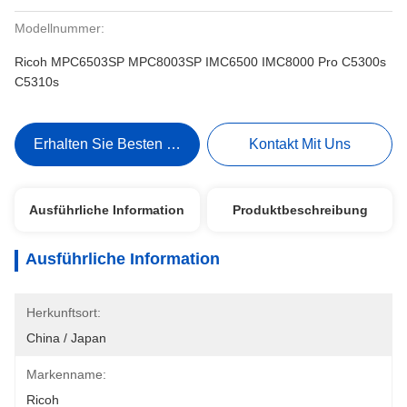
Modellnummer:
Ricoh MPC6503SP MPC8003SP IMC6500 IMC8000 Pro C5300s
C5310s
Erhalten Sie Besten Preis
Kontakt Mit Uns
Ausführliche Information
Produktbeschreibung
Ausführliche Information
Herkunftsort:
China / Japan
Markenname:
Ricoh