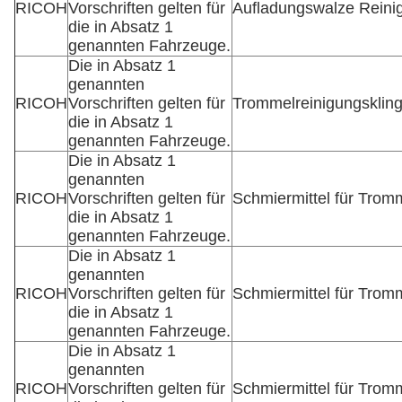
RICOH
Vorschriften gelten für
Aufladungswalze Reini
die in Absatz 1
genannten Fahrzeuge.
Die in Absatz 1
genannten
RICOH
Vorschriften gelten für
Trommelreinigungsklin
die in Absatz 1
genannten Fahrzeuge.
Die in Absatz 1
genannten
RICOH
Vorschriften gelten für
Schmiermittel für Trom
die in Absatz 1
genannten Fahrzeuge.
Die in Absatz 1
genannten
RICOH
Vorschriften gelten für
Schmiermittel für Trom
die in Absatz 1
genannten Fahrzeuge.
Die in Absatz 1
genannten
RICOH
Vorschriften gelten für
Schmiermittel für Tro