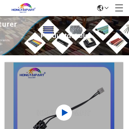
Produktdetails