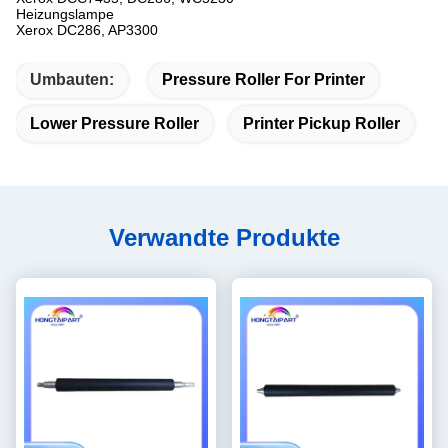
Heizungslampe
Xerox DC286, AP3300
Umbauten:
Pressure Roller For Printer
Lower Pressure Roller
Printer Pickup Roller
Verwandte Produkte