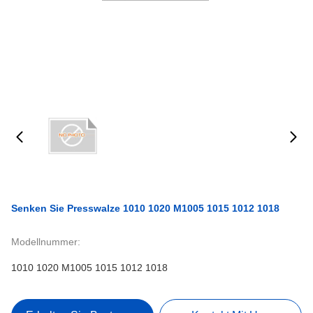
Senken Sie Presswalze 1010 1020 M1005 1015 1012 1018
Modellnummer:
1010 1020 M1005 1015 1012 1018