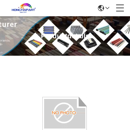
Produktdetails