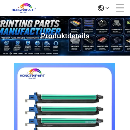
Produktdetails