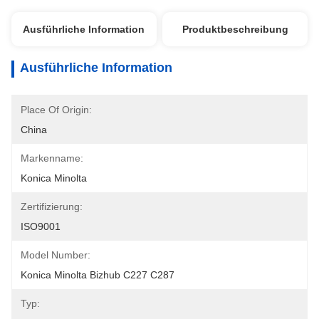
Ausführliche Information
Produktbeschreibung
Ausführliche Information
Place Of Origin:
China
Markenname:
Konica Minolta
Zertifizierung:
ISO9001
Model Number:
Konica Minolta Bizhub C227 C287
Typ: