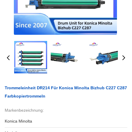
Trommeleinheit DR214 Für Konica Minolta Bizhub C227 C287
Farbkopiertrommeln
Markenbezeichnung:
Konica Minolta