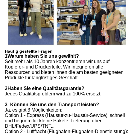
Häufig gestellte Fragen
1Warum haben Sie uns gewählt?
Seit mehr als 10 Jahren konzentrieren wir uns auf
Kopierer- und Druckerteile. Wir integrieren alle
Ressourcen und bieten Ihnen die am besten geeigneten
Produkte für langfristiges Geschäft.
2Haben Sie eine Qualitätsgarantie?
Jedes Qualitätsproblem wird zu 100% ersetzt.
3- Können Sie uns den Transport leisten?
Ja, es gibt 3 Möglichkeiten:
Option 1 - Express (Haustür-zu-Haustür-Service): schnell
und bequem für kleine Pakete, Lieferung über
DHL/Fedex/UPS/TNT...
Option 2 - Luftfracht (Flughafen-Flughafen-Dienstleistung):