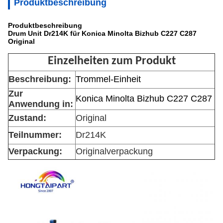
Produktbeschreibung
Produktbeschreibung
Drum Unit Dr214K für Konica Minolta Bizhub C227 C287
Original
Einzelheiten zum Produkt
Beschreibung:
Trommel-Einheit
Zur
Konica Minolta Bizhub C227 C287
Anwendung in:
Zustand:
Original
Teilnummer:
Dr214K
Verpackung:
Originalverpackung