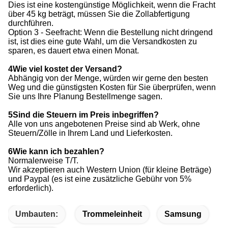
Dies ist eine kostengünstige Möglichkeit, wenn die Fracht
über 45 kg beträgt, müssen Sie die Zollabfertigung
durchführen.
Option 3 - Seefracht: Wenn die Bestellung nicht dringend
ist, ist dies eine gute Wahl, um die Versandkosten zu
sparen, es dauert etwa einen Monat.
4Wie viel kostet der Versand?
Abhängig von der Menge, würden wir gerne den besten
Weg und die günstigsten Kosten für Sie überprüfen, wenn
Sie uns Ihre Planung Bestellmenge sagen.
5Sind die Steuern im Preis inbegriffen?
Alle von uns angebotenen Preise sind ab Werk, ohne
Steuern/Zölle in Ihrem Land und Lieferkosten.
6Wie kann ich bezahlen?
Normalerweise T/T.
Wir akzeptieren auch Western Union (für kleine Beträge)
und Paypal (es ist eine zusätzliche Gebühr von 5%
erforderlich).
Umbauten:
Trommeleinheit
Samsung