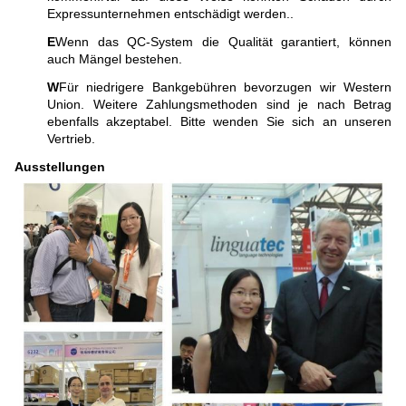
Expressunternehmen entschädigt werden..
E
Wenn das QC-System die Qualität garantiert, können
auch Mängel bestehen.
W
Für niedrigere Bankgebühren bevorzugen wir Western
Union. Weitere Zahlungsmethoden sind je nach Betrag
ebenfalls akzeptabel. Bitte wenden Sie sich an unseren
Vertrieb.
Ausstellungen