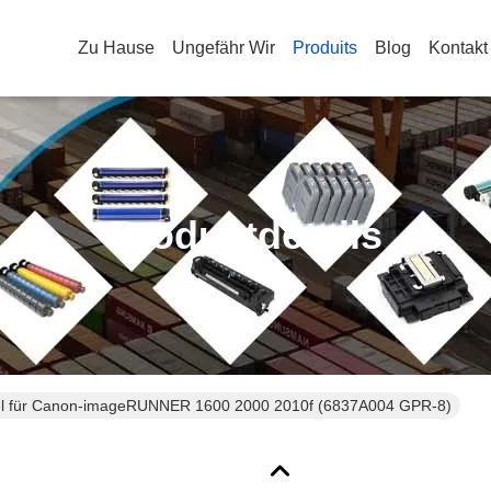
Zu Hause
Ungefähr Wir
Produits
Blog
Kontakt
Produktdetails
 für Canon-imageRUNNER 1600 2000 2010f (6837A004 GPR-8)