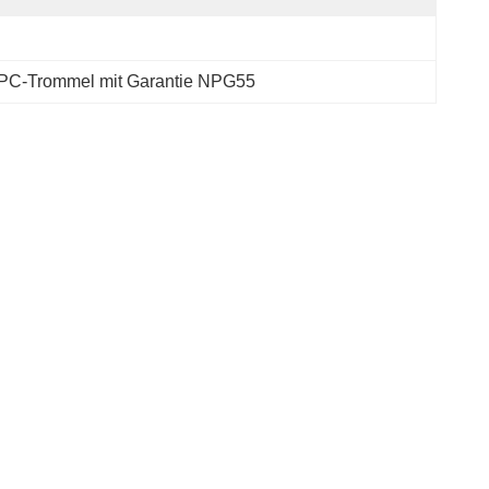
PC-Trommel mit Garantie NPG55