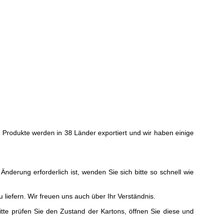
re Produkte werden in 38 Länder exportiert und wir haben einige
 Änderung erforderlich ist, wenden Sie sich bitte so schnell wie
iefern. Wir freuen uns auch über Ihr Verständnis.
te prüfen Sie den Zustand der Kartons, öffnen Sie diese und