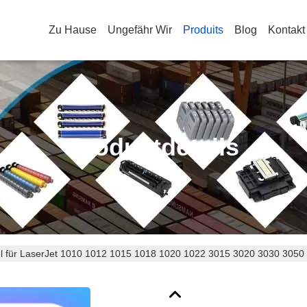
Zu Hause
Ungefähr Wir
Produits
Blog
Kontakt
Produktdetails
 für LaserJet 1010 1012 1015 1018 1020 1022 3015 3020 3030 305