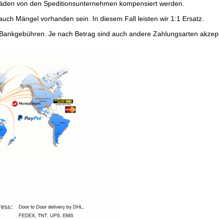
chäden von den Speditionsunternehmen kompensiert werden.
uch Mängel vorhanden sein. In diesem Fall leisten wir 1:1 Ersatz.
ankgebühren. Je nach Betrag sind auch andere Zahlungsarten akzeptab