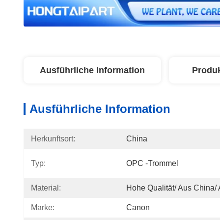
Ausführliche Information
Produ
Ausführliche Information
Herkunftsort:
China
Typ:
OPC -Trommel
Material:
Hohe Qualität/ Aus China/
Marke:
Canon