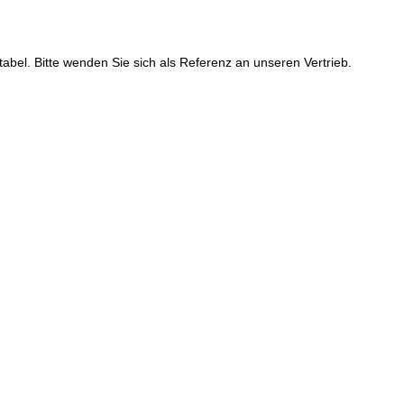
el. Bitte wenden Sie sich als Referenz an unseren Vertrieb.