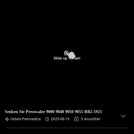
Senken Sie Presswalze 9000 9040 9050 9055 RB2-5921
Untere Presswalze
2025-08-19
5 Ansichten